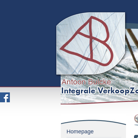
Homepage