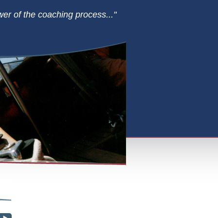
er of the coaching process..."