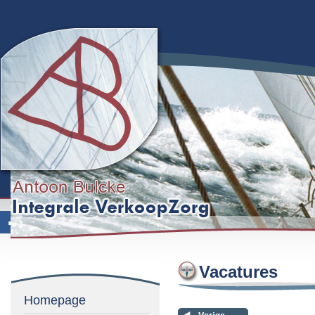
Vacatures
Homepage