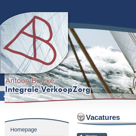
Vacatures
Homepage