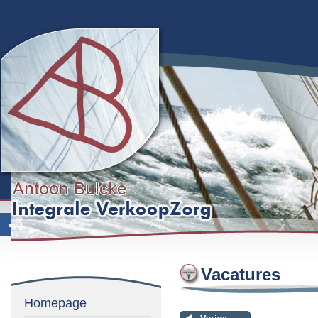
Vacatures
Homepage