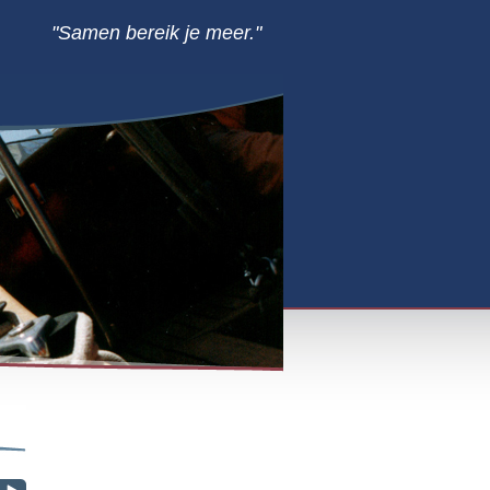
"Samen bereik je meer."