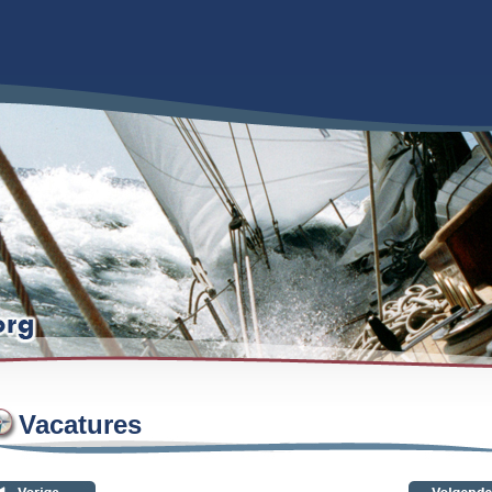
Vacatures