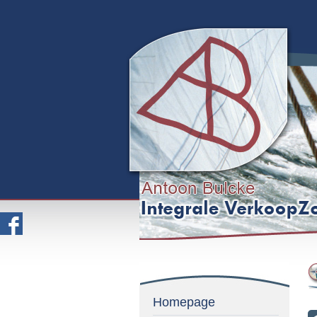
Homepage