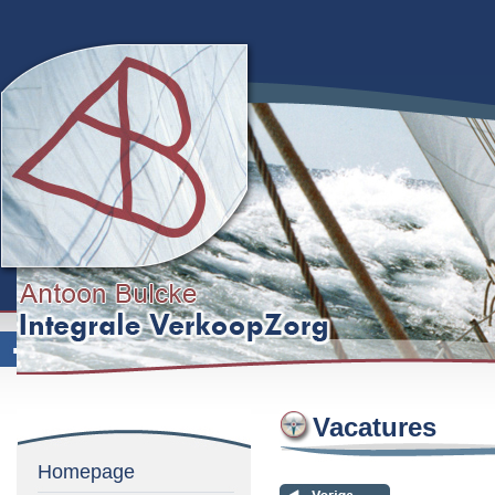
Vacatures
Homepage