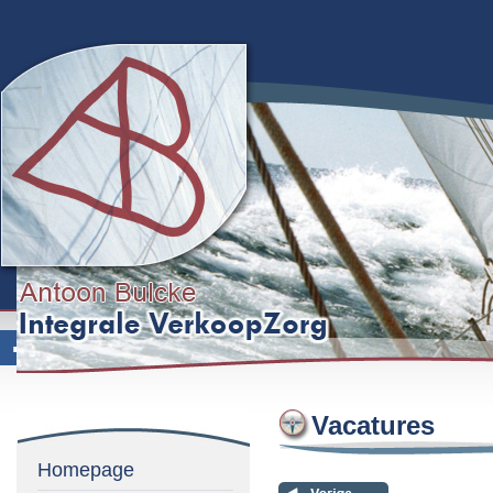
Vacatures
Homepage