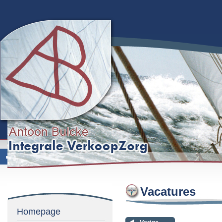
Vacatures
Homepage