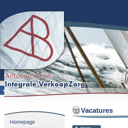
Vacatures
Homepage