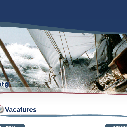
Vacatures