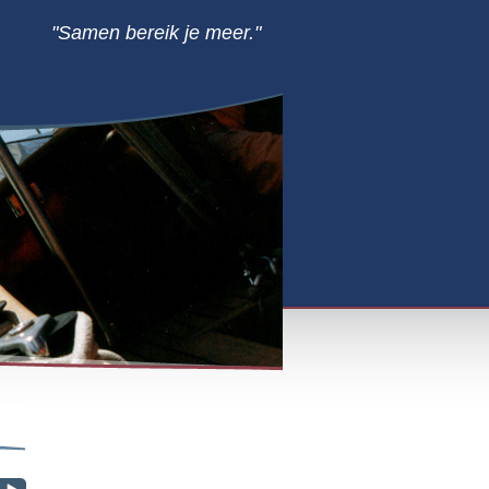
"Samen bereik je meer."