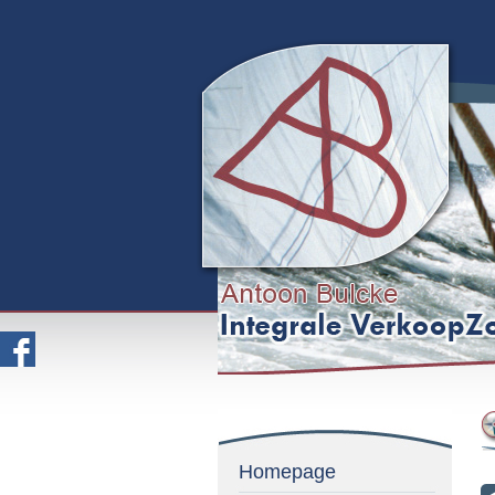
Homepage