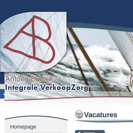
Vacatures
Homepage