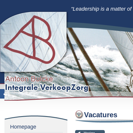
"Leadership is a matter o
Vacatures
Homepage