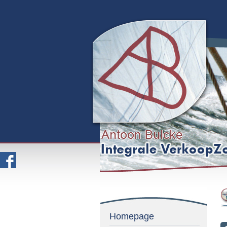
Homepage