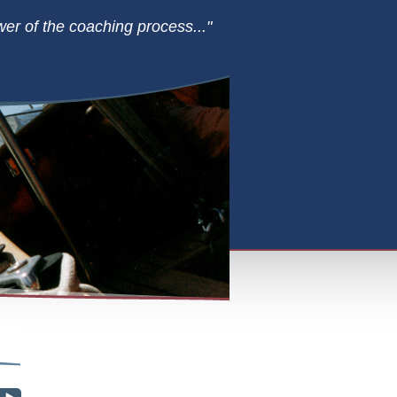
er of the coaching process..."