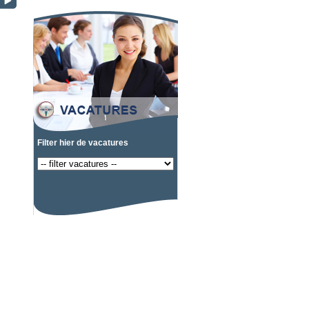
Filter hier de vacatures