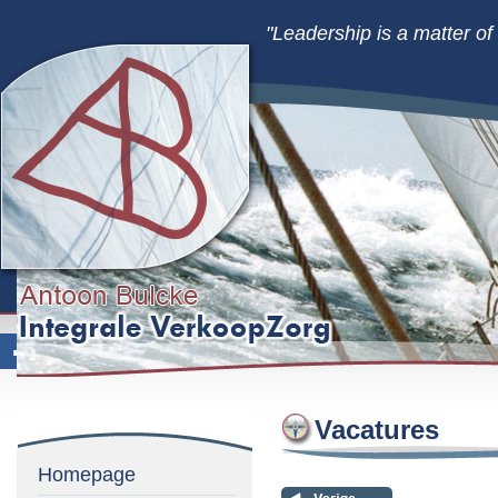
"Leadership is a matter o
Vacatures
Homepage