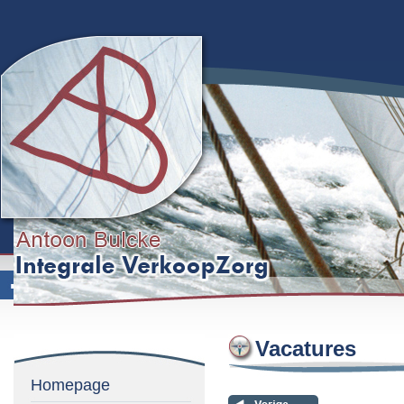
Vacatures
Homepage