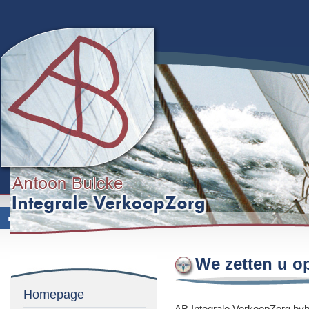
We zetten u o
Homepage